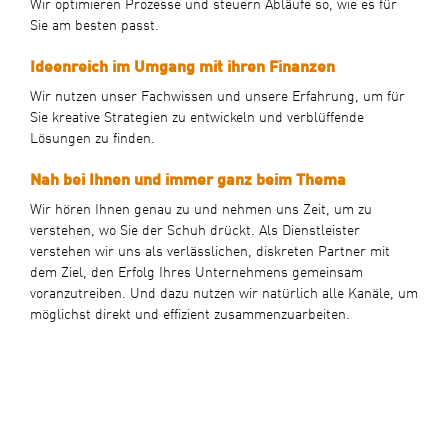
Wir optimieren Prozesse und steuern Abläufe so, wie es für
Sie am besten passt.
Ideenreich im Umgang mit ihren Finanzen
Wir nutzen unser Fachwissen und unsere Erfahrung, um für
Sie kreative Strategien zu entwickeln und verblüffende
Lösungen zu finden.
Nah bei Ihnen und immer ganz beim Thema
Wir hören Ihnen genau zu und nehmen uns Zeit, um zu
verstehen, wo Sie der Schuh drückt. Als Dienstleister
verstehen wir uns als verlässlichen, diskreten Partner mit
dem Ziel, den Erfolg Ihres Unternehmens gemeinsam
voranzutreiben. Und dazu nutzen wir natürlich alle Kanäle, um
möglichst direkt und effizient zusammenzuarbeiten.