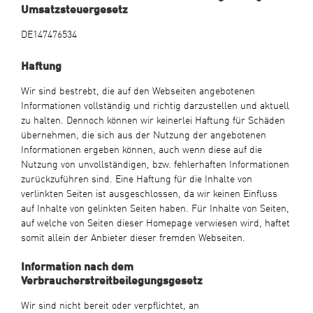
Umsatzsteuergesetz
DE147476534
Haftung
Wir sind bestrebt, die auf den Webseiten angebotenen
Informationen vollständig und richtig darzustellen und aktuell
zu halten. Dennoch können wir keinerlei Haftung für Schäden
übernehmen, die sich aus der Nutzung der angebotenen
Informationen ergeben können, auch wenn diese auf die
Nutzung von unvollständigen, bzw. fehlerhaften Informationen
zurückzuführen sind. Eine Haftung für die Inhalte von
verlinkten Seiten ist ausgeschlossen, da wir keinen Einfluss
auf Inhalte von gelinkten Seiten haben. Für Inhalte von Seiten,
auf welche von Seiten dieser Homepage verwiesen wird, haftet
somit allein der Anbieter dieser fremden Webseiten.
Information nach dem
Verbraucherstreitbeilegungsgesetz
Wir sind nicht bereit oder verpflichtet, an