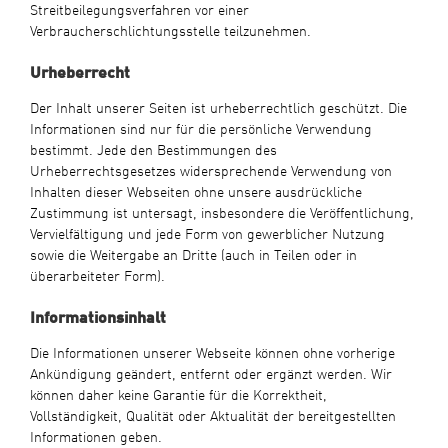
Streitbeilegungsverfahren vor einer
Verbraucherschlichtungsstelle teilzunehmen.
Urheberrecht
Der Inhalt unserer Seiten ist urheberrechtlich geschützt. Die
Informationen sind nur für die persönliche Verwendung
bestimmt. Jede den Bestimmungen des
Urheberrechtsgesetzes widersprechende Verwendung von
Inhalten dieser Webseiten ohne unsere ausdrückliche
Zustimmung ist untersagt, insbesondere die Veröffentlichung,
Vervielfältigung und jede Form von gewerblicher Nutzung
sowie die Weitergabe an Dritte (auch in Teilen oder in
überarbeiteter Form).
Informationsinhalt
Die Informationen unserer Webseite können ohne vorherige
Ankündigung geändert, entfernt oder ergänzt werden. Wir
können daher keine Garantie für die Korrektheit,
Vollständigkeit, Qualität oder Aktualität der bereitgestellten
Informationen geben.