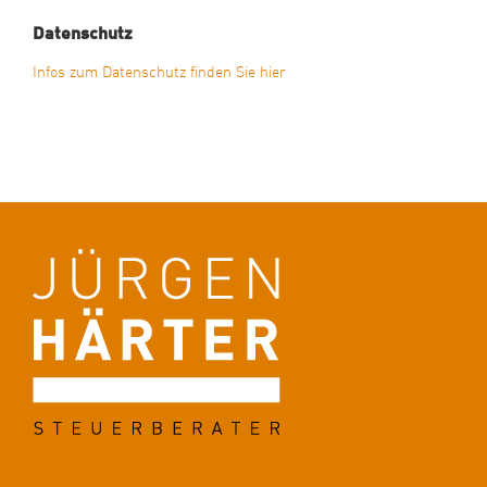
Datenschutz
Infos zum Datenschutz finden Sie hier